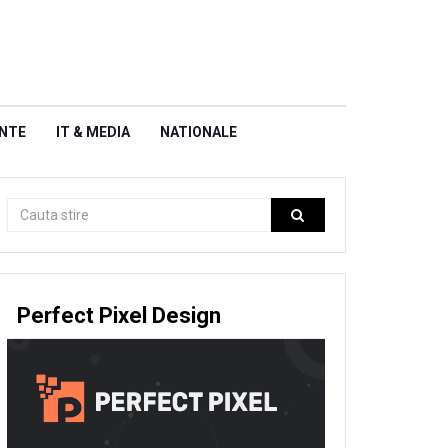
NTE
IT & MEDIA
NATIONALE
Perfect Pixel Design