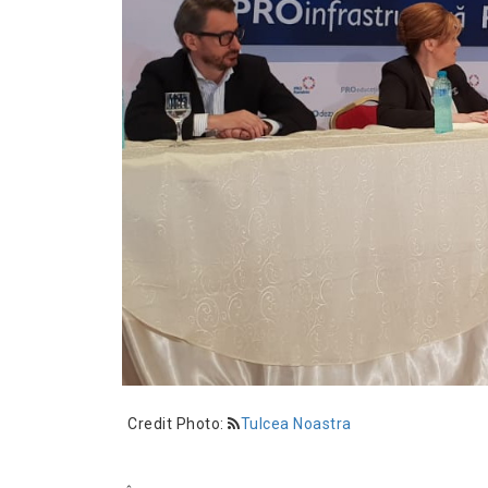
Credit Photo:
Tulcea Noastra