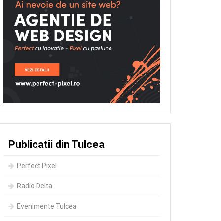
Publicatii din Tulcea
Perfect Pixel
Radio Delta
Evenimente Tulcea