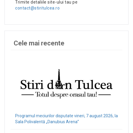
Trimite detaliile site-ului tau pe
contact@stiritulcea.ro
Cele mai recente
Programul meciurilor disputate vineri, 7 august 2026, la
Sala Polivalentă „Danubius Arena”