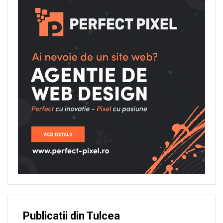
Publicatii din Tulcea