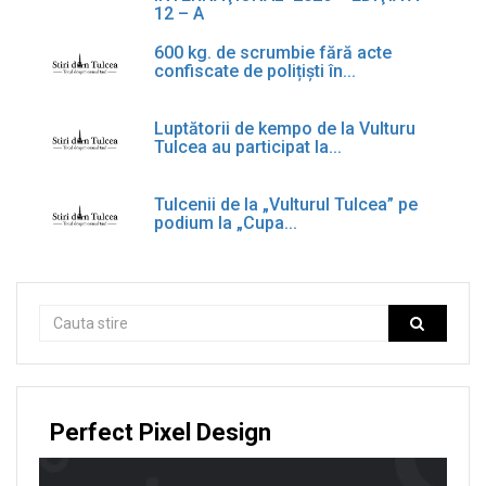
12 – A
600 kg. de scrumbie fără acte
confiscate de polițiști în...
Luptătorii de kempo de la Vulturu
Tulcea au participat la...
Tulcenii de la „Vulturul Tulcea” pe
podium la „Cupa...
Perfect Pixel Design