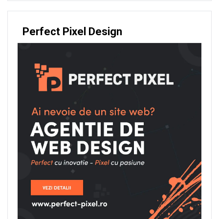
Perfect Pixel Design