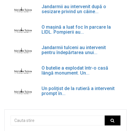
Jandarmii au intervenit după o
sesizare privind un câine...
O mașină a luat foc în parcare la
LIDL. Pompierii au...
Jandarmii tulceni au intervenit
pentru îndepărtarea unui...
O butelie a explodat într-o casă
lângă monument. Un...
Un polițist de la rutieră a intervenit
prompt în...