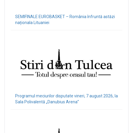
SEMIFINALE EUROBASKET – România înfruntă astăzi
naționala Lituaniei
Programul meciurilor disputate vineri, 7 august 2026, la
Sala Polivalentă „Danubius Arena”