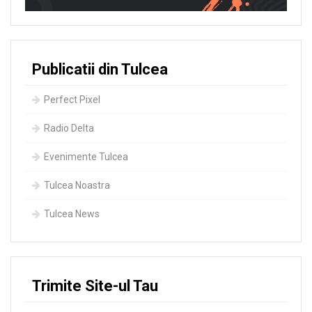
Publicatii din Tulcea
Perfect Pixel
Radio Delta
Evenimente Tulcea
Tulcea Noastra
Tulcea News
Trimite Site-ul Tau