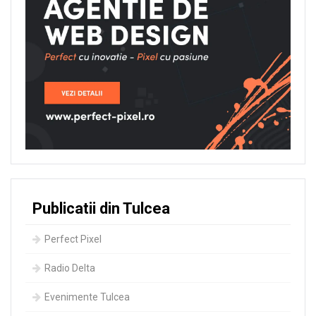
Publicatii din Tulcea
Perfect Pixel
Radio Delta
Evenimente Tulcea