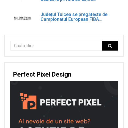
Județul Tulcea se pregătește de
Campionatul European FIBA...
Perfect Pixel Design