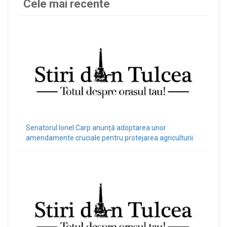
Cele mai recente
Senatorul Ionel Carp anunță adoptarea unor
amendamente cruciale pentru protejarea agriculturii