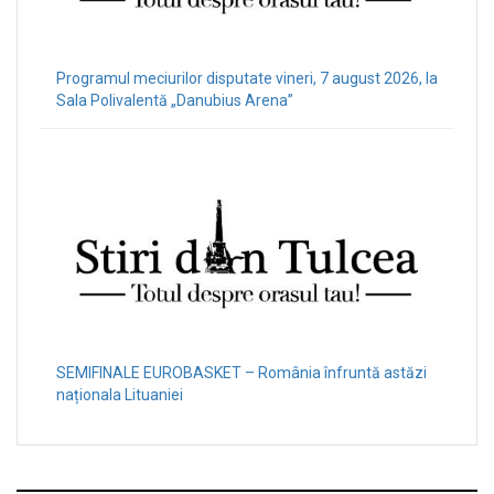
Programul meciurilor disputate vineri, 7 august 2026, la
Sala Polivalentă „Danubius Arena”
SEMIFINALE EUROBASKET – România înfruntă astăzi
naționala Lituaniei