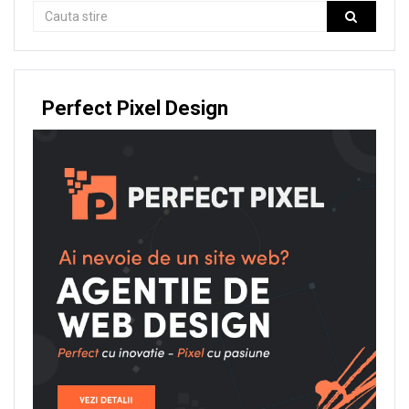
Perfect Pixel Design