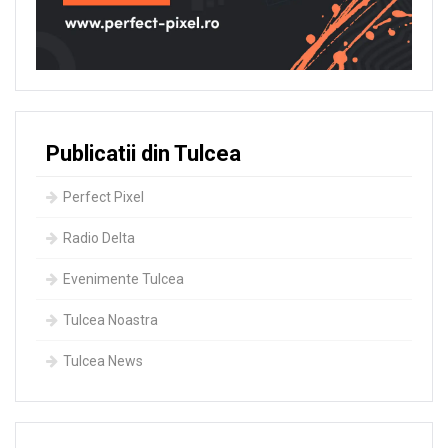
Publicatii din Tulcea
Perfect Pixel
Radio Delta
Evenimente Tulcea
Tulcea Noastra
Tulcea News