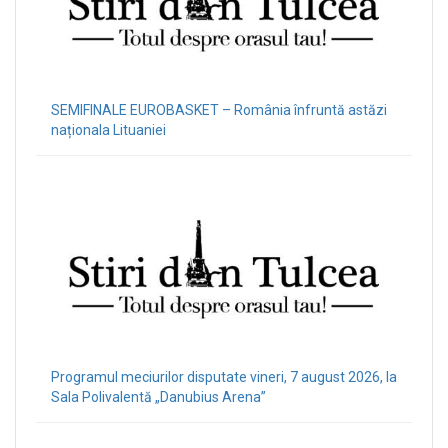
SEMIFINALE EUROBASKET – România înfruntă astăzi
naționala Lituaniei
Programul meciurilor disputate vineri, 7 august 2026, la
Sala Polivalentă „Danubius Arena”