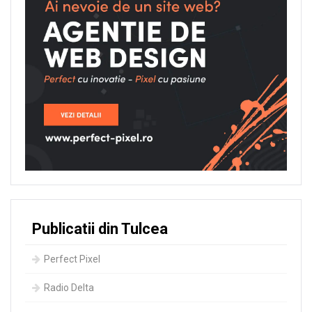
Publicatii din Tulcea
Perfect Pixel
Radio Delta