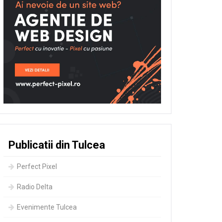
Publicatii din Tulcea
Perfect Pixel
Radio Delta
Evenimente Tulcea