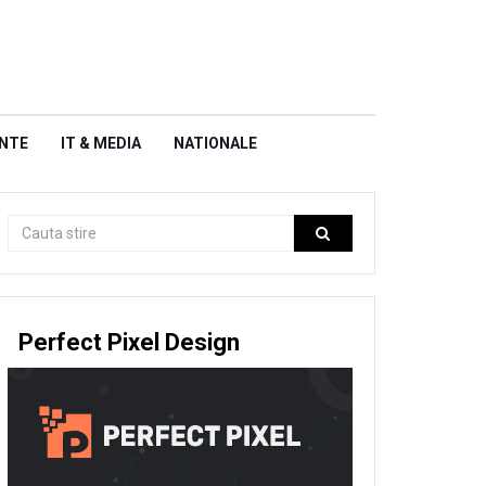
NTE
IT & MEDIA
NATIONALE
Perfect Pixel Design