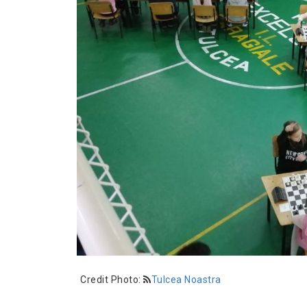
Credit Photo:
Tulcea Noastra