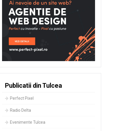
Publicatii din Tulcea
Perfect Pixel
Radio Delta
Evenimente Tulcea