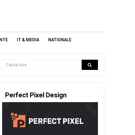
NTE
IT & MEDIA
NATIONALE
Perfect Pixel Design