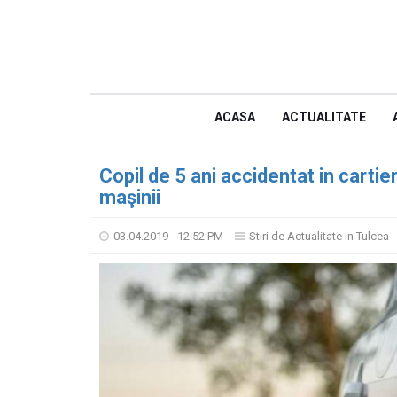
ACASA
ACTUALITATE
Copil de 5 ani accidentat in cartier
maşinii
03.04.2019 - 12:52 PM
Stiri de Actualitate in Tulcea