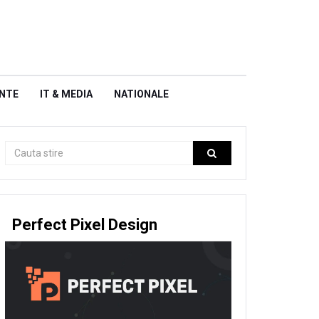
NTE
IT & MEDIA
NATIONALE
Perfect Pixel Design