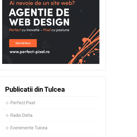
Publicatii din Tulcea
Perfect Pixel
Radio Delta
Evenimente Tulcea