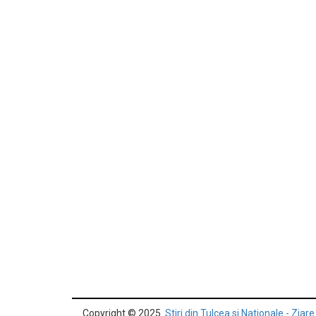
Copyright © 2025.
Stiri din Tulcea si Nationale - Ziare