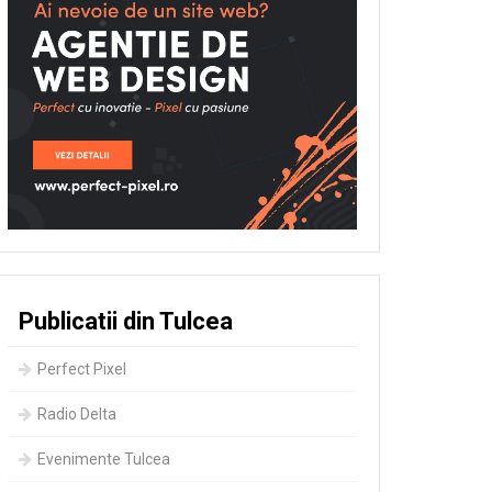
Publicatii din Tulcea
Perfect Pixel
Radio Delta
Evenimente Tulcea