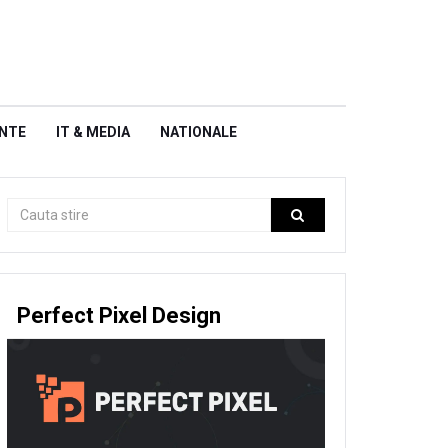
NTE
IT & MEDIA
NATIONALE
Perfect Pixel Design