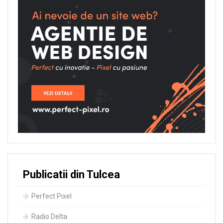
Publicatii din Tulcea
Perfect Pixel
Radio Delta