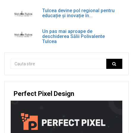
Tulcea devine pol regional pentru
educație și inovație în...
Un pas mai aproape de
deschiderea Sălii Polivalente
Tulcea
Perfect Pixel Design