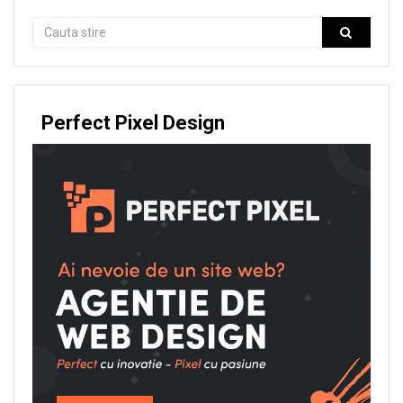
Perfect Pixel Design