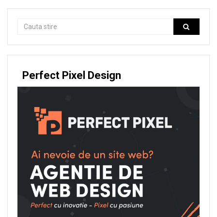
Perfect Pixel Design