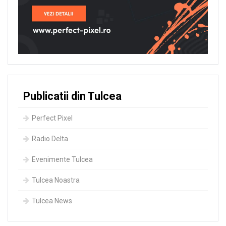
Publicatii din Tulcea
Perfect Pixel
Radio Delta
Evenimente Tulcea
Tulcea Noastra
Tulcea News