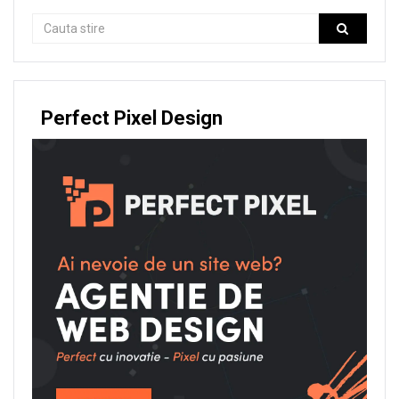
Perfect Pixel Design