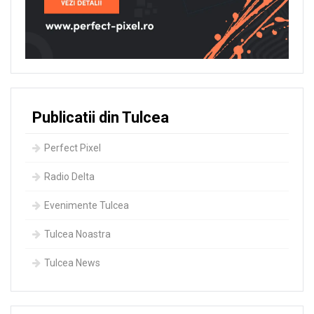
Publicatii din Tulcea
Perfect Pixel
Radio Delta
Evenimente Tulcea
Tulcea Noastra
Tulcea News