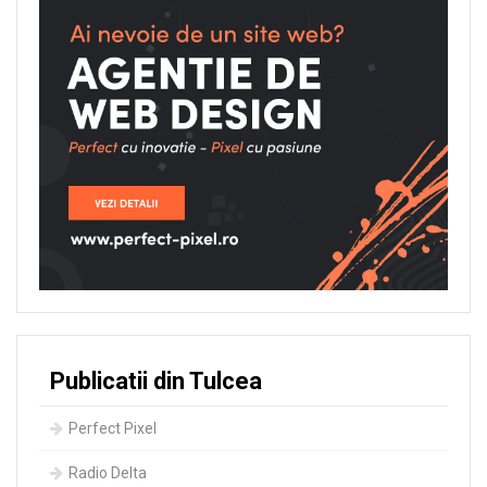
Publicatii din Tulcea
Perfect Pixel
Radio Delta