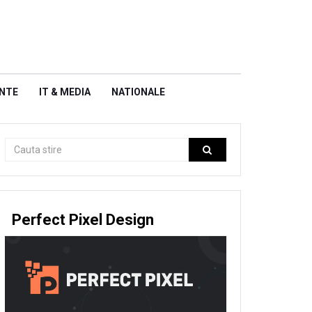
NTE
IT & MEDIA
NATIONALE
Perfect Pixel Design