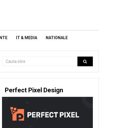
NTE
IT & MEDIA
NATIONALE
Perfect Pixel Design