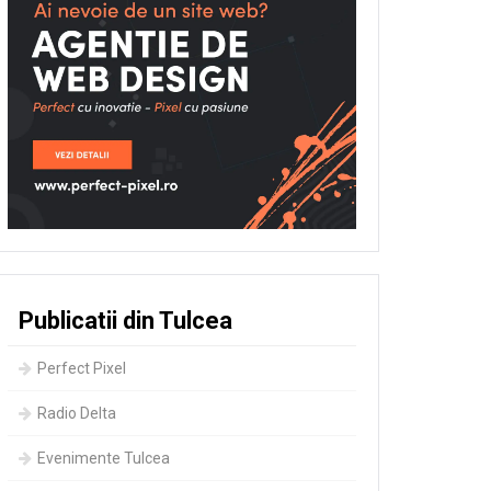
Publicatii din Tulcea
Perfect Pixel
Radio Delta
Evenimente Tulcea