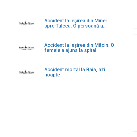
Accident la ieşirea din Mineri
spre Tulcea. O persoană a...
Accident la ieșirea din Măcin. O
femeie a ajuns la spital
Accident mortal la Baia, azi
noapte