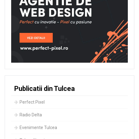
Publicatii din Tulcea
Perfect Pixel
Radio Delta
Evenimente Tulcea