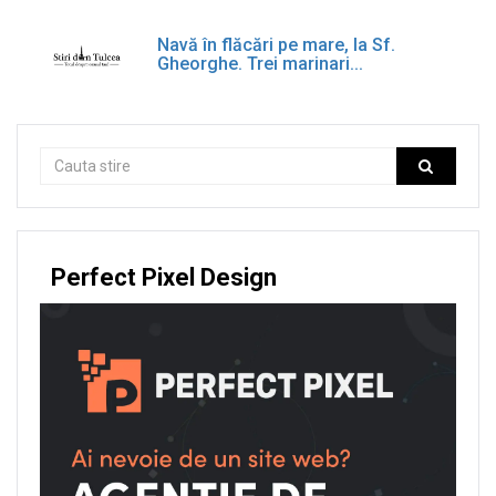
Navă în flăcări pe mare, la Sf.
Gheorghe. Trei marinari...
Perfect Pixel Design