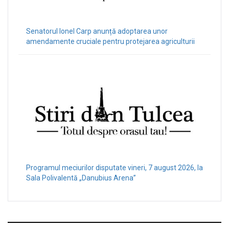
Senatorul Ionel Carp anunță adoptarea unor
amendamente cruciale pentru protejarea agriculturii
Programul meciurilor disputate vineri, 7 august 2026, la
Sala Polivalentă „Danubius Arena”