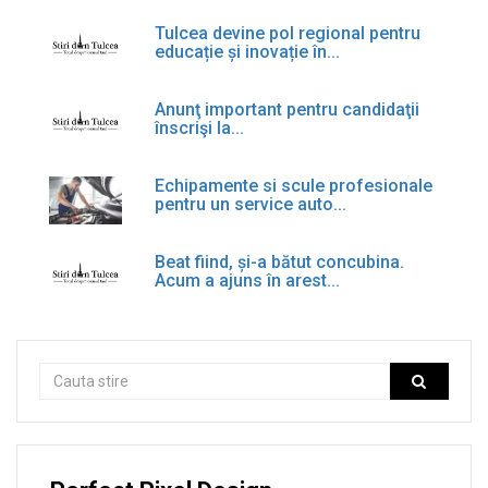
Tulcea devine pol regional pentru
educație și inovație în...
Anunţ important pentru candidaţii
înscrişi la...
Echipamente si scule profesionale
pentru un service auto...
Beat fiind, și-a bătut concubina.
Acum a ajuns în arest...