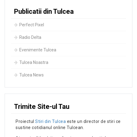
Publicatii din Tulcea
Perfect Pixel
Radio Delta
Evenimente Tulcea
Tulcea Noastra
Tulcea News
Trimite Site-ul Tau
Proiectul
Stiri din Tulcea
este un director de stiri ce
sustine cotidianul online Tulcean.