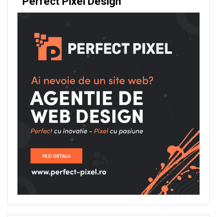
Perfect Pixel Design