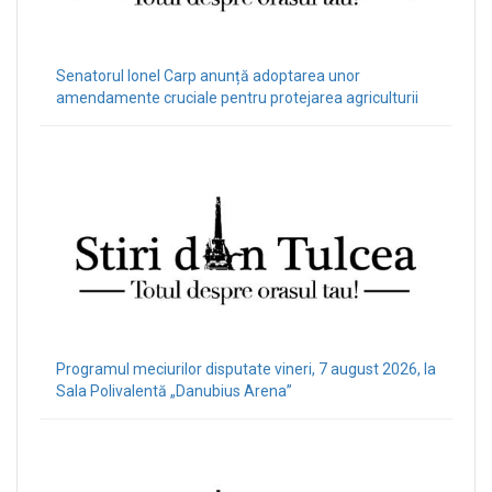
Senatorul Ionel Carp anunță adoptarea unor
amendamente cruciale pentru protejarea agriculturii
Programul meciurilor disputate vineri, 7 august 2026, la
Sala Polivalentă „Danubius Arena”