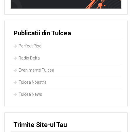
Publicatii din Tulcea
Perfect Pixel
Radio Delta
Evenimente Tulcea
Tulcea Noastra
Tulcea News
Trimite Site-ul Tau