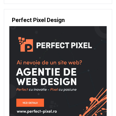
Perfect Pixel Design