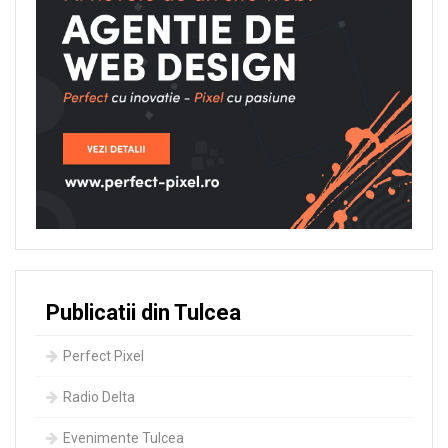
Publicatii din Tulcea
Perfect Pixel
Radio Delta
Evenimente Tulcea