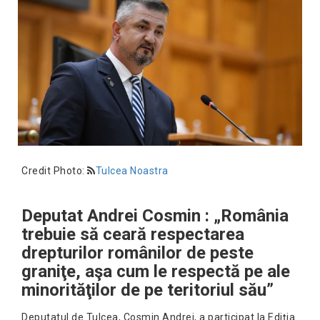
Credit Photo:
Tulcea Noastra
Deputat Andrei Cosmin : „România
trebuie să ceară respectarea
drepturilor românilor de peste
graniţe, aşa cum le respectă pe ale
minorităţilor de pe teritoriul său”
Deputatul de Tulcea, Cosmin Andrei, a participat la Ediţia