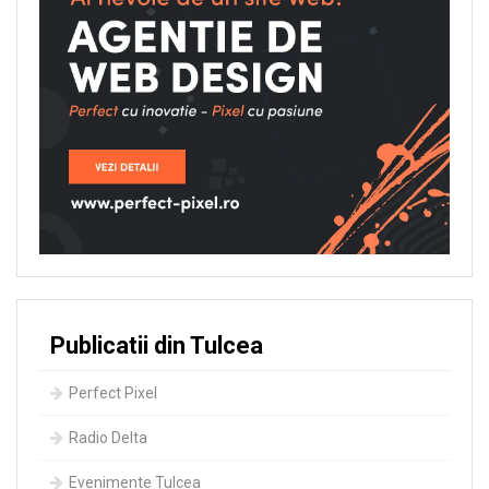
Publicatii din Tulcea
Perfect Pixel
Radio Delta
Evenimente Tulcea