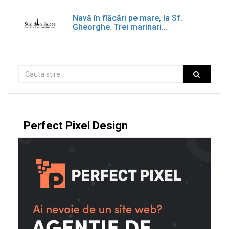
Navă în flăcări pe mare, la Sf.
Gheorghe. Trei marinari...
Perfect Pixel Design