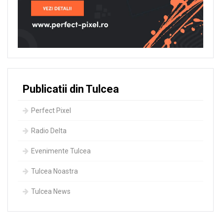
Publicatii din Tulcea
Perfect Pixel
Radio Delta
Evenimente Tulcea
Tulcea Noastra
Tulcea News