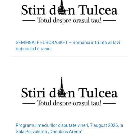
SEMIFINALE EUROBASKET – România înfruntă astăzi
naționala Lituaniei
Programul meciurilor disputate vineri, 7 august 2026, la
Sala Polivalentă „Danubius Arena”