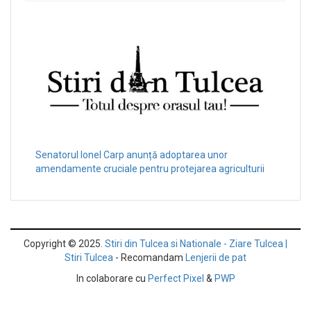
Senatorul Ionel Carp anunță adoptarea unor
amendamente cruciale pentru protejarea agriculturii
Copyright © 2025.
Stiri din Tulcea si Nationale - Ziare Tulcea |
Stiri Tulcea
- Recomandam
Lenjerii de pat
In colaborare cu
Perfect Pixel
&
PWP