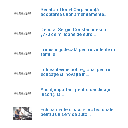
Senatorul Ionel Carp anunță
adoptarea unor amendamente...
Deputat Sergiu Constantinescu :
„770 de milioane de euro...
Trimis în judecată pentru violențe în
familie
Tulcea devine pol regional pentru
educație și inovație în...
Anunţ important pentru candidaţii
înscrişi la...
Echipamente si scule profesionale
pentru un service auto...