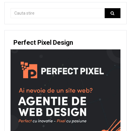
Perfect Pixel Design