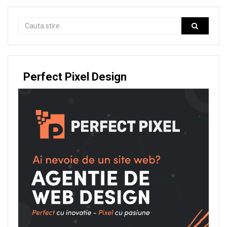
Perfect Pixel Design