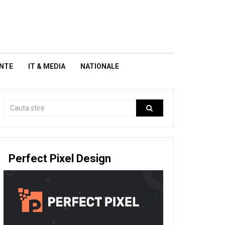
NTE
IT & MEDIA
NATIONALE
Perfect Pixel Design