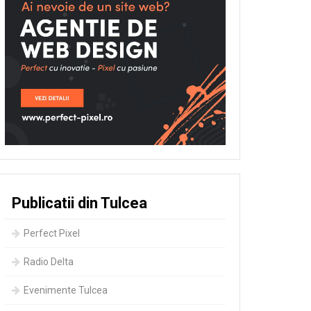
Publicatii din Tulcea
Perfect Pixel
Radio Delta
Evenimente Tulcea