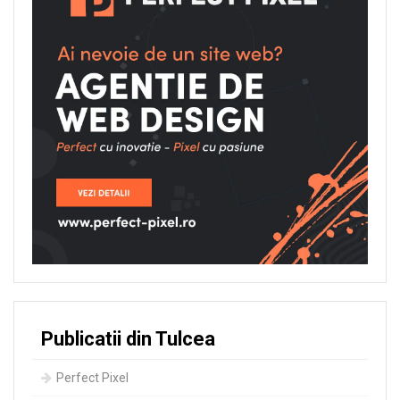
Publicatii din Tulcea
Perfect Pixel