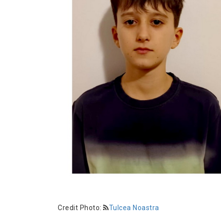
Credit Photo:
Tulcea Noastra