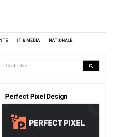
NTE
IT & MEDIA
NATIONALE
Perfect Pixel Design