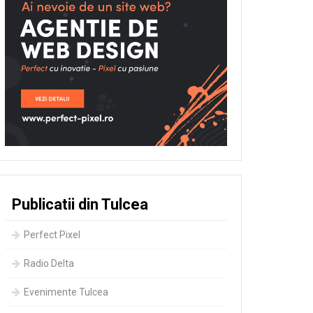
Publicatii din Tulcea
Perfect Pixel
Radio Delta
Evenimente Tulcea