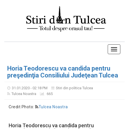
Toggle
navigati
Horia Teodorescu va candida pentru
preşedinţia Consiliului Judeţean Tulcea
31.01.2020 - 02:18 PM
Stiri din politica Tulcea
Tulcea Noastra
665
Credit Photo:
Tulcea Noastra
Horia Teodorescu va candida pentru