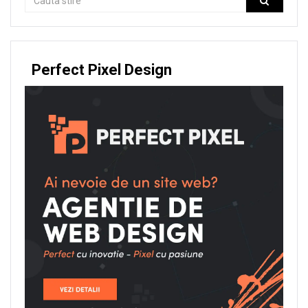
Perfect Pixel Design