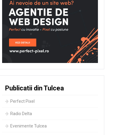
Publicatii din Tulcea
Perfect Pixel
Radio Delta
Evenimente Tulcea