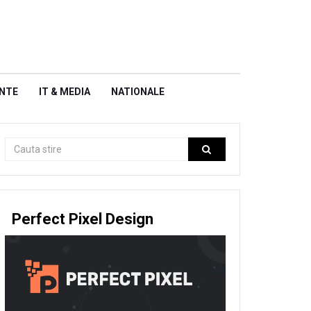
NTE
IT & MEDIA
NATIONALE
Perfect Pixel Design