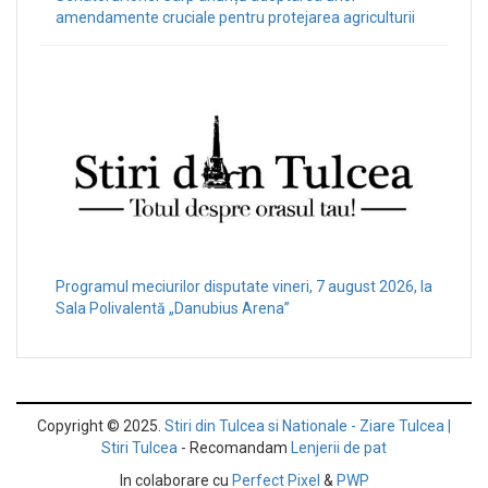
amendamente cruciale pentru protejarea agriculturii
Programul meciurilor disputate vineri, 7 august 2026, la
Sala Polivalentă „Danubius Arena”
Copyright © 2025.
Stiri din Tulcea si Nationale - Ziare Tulcea |
Stiri Tulcea
- Recomandam
Lenjerii de pat
In colaborare cu
Perfect Pixel
&
PWP