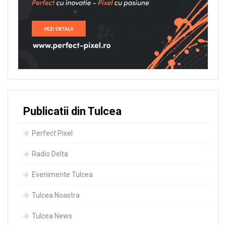
Publicatii din Tulcea
Perfect Pixel
Radio Delta
Evenimente Tulcea
Tulcea Noastra
Tulcea News