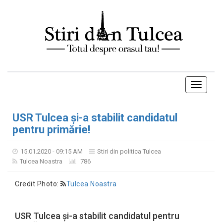
Toggle
navigati
USR Tulcea și-a stabilit candidatul
pentru primărie!
15.01.2020 - 09:15 AM
Stiri din politica Tulcea
Tulcea Noastra
786
Credit Photo:
Tulcea Noastra
USR Tulcea și-a stabilit candidatul pentru