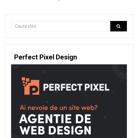
Perfect Pixel Design