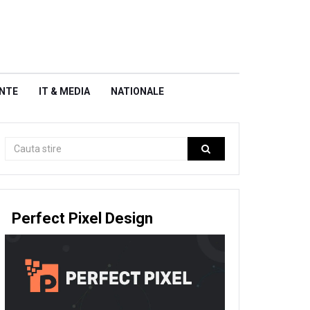
NTE
IT & MEDIA
NATIONALE
Perfect Pixel Design