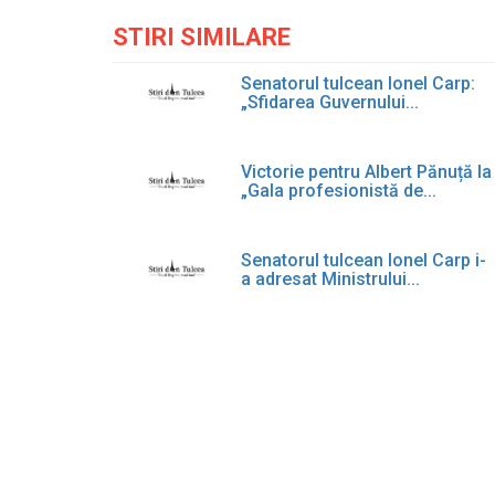
STIRI SIMILARE
Senatorul tulcean Ionel Carp:
„Sfidarea Guvernului...
Victorie pentru Albert Pănuță la
„Gala profesionistă de...
Senatorul tulcean Ionel Carp i-
a adresat Ministrului...