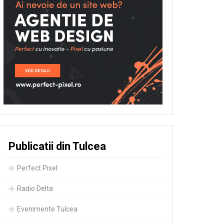
Publicatii din Tulcea
Perfect Pixel
Radio Delta
Evenimente Tulcea