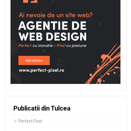
Publicatii din Tulcea
Perfect Pixel