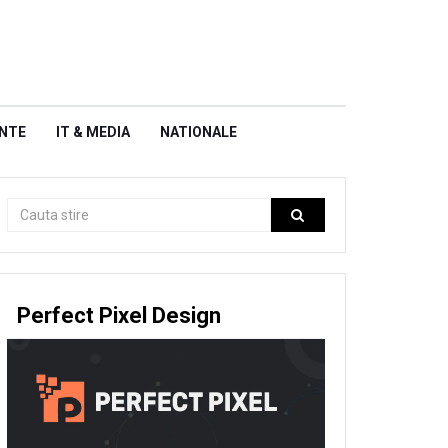
NTE
IT & MEDIA
NATIONALE
Perfect Pixel Design