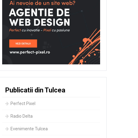
Publicatii din Tulcea
Perfect Pixel
Radio Delta
Evenimente Tulcea