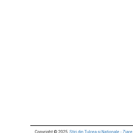
Copyright © 2025.
Stiri din Tulcea si Nationale - Ziare