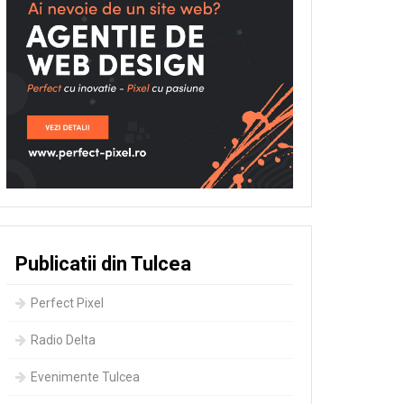
Publicatii din Tulcea
Perfect Pixel
Radio Delta
Evenimente Tulcea