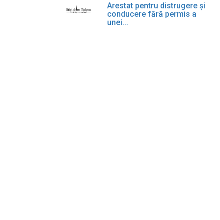
Arestat pentru distrugere și
conducere fără permis a
unei...