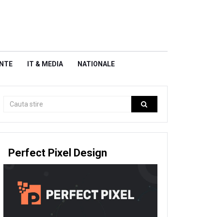
NTE
IT & MEDIA
NATIONALE
Perfect Pixel Design