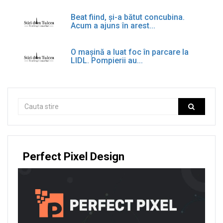
Beat fiind, și-a bătut concubina.
Acum a ajuns în arest...
O mașină a luat foc în parcare la
LIDL. Pompierii au...
Perfect Pixel Design