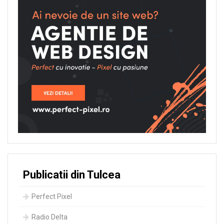
Publicatii din Tulcea
Perfect Pixel
Radio Delta