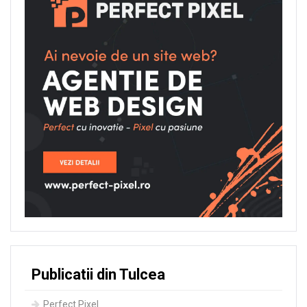
Publicatii din Tulcea
Perfect Pixel