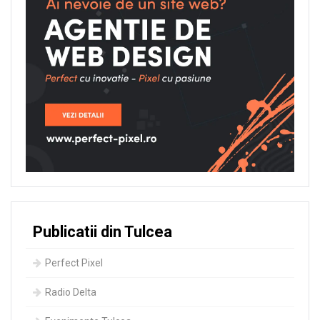
Publicatii din Tulcea
Perfect Pixel
Radio Delta