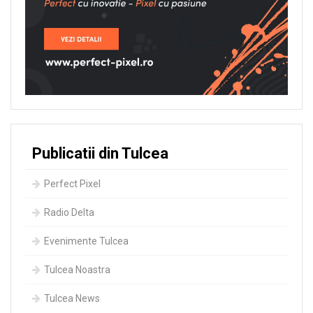
Publicatii din Tulcea
Perfect Pixel
Radio Delta
Evenimente Tulcea
Tulcea Noastra
Tulcea News