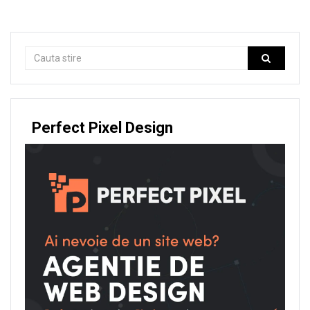
Perfect Pixel Design