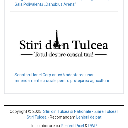
Sala Polivalentă „Danubius Arena”
Senatorul Ionel Carp anunță adoptarea unor
amendamente cruciale pentru protejarea agriculturii
Copyright © 2025.
Stiri din Tulcea si Nationale - Ziare Tulcea |
Stiri Tulcea
- Recomandam
Lenjerii de pat
In colaborare cu
Perfect Pixel
&
PWP