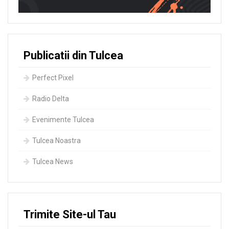
Publicatii din Tulcea
Perfect Pixel
Radio Delta
Evenimente Tulcea
Tulcea Noastra
Tulcea News
Trimite Site-ul Tau