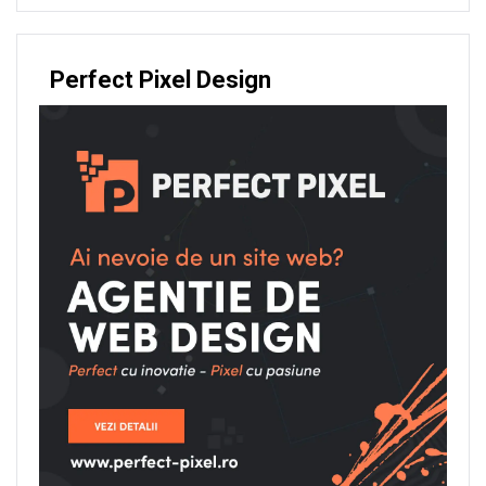
Perfect Pixel Design