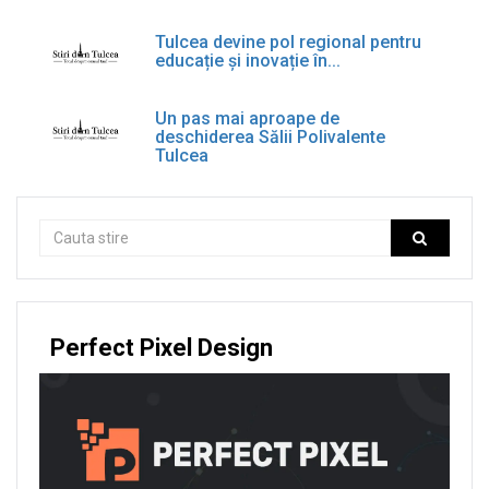
Tulcea devine pol regional pentru
educație și inovație în...
Un pas mai aproape de
deschiderea Sălii Polivalente
Tulcea
Perfect Pixel Design