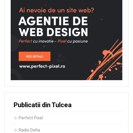
Publicatii din Tulcea
Perfect Pixel
Radio Delta