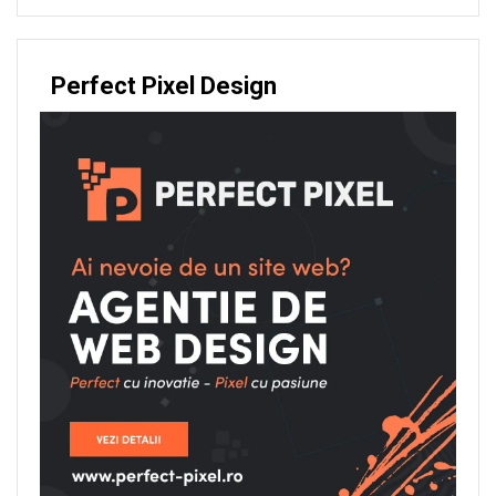
Perfect Pixel Design