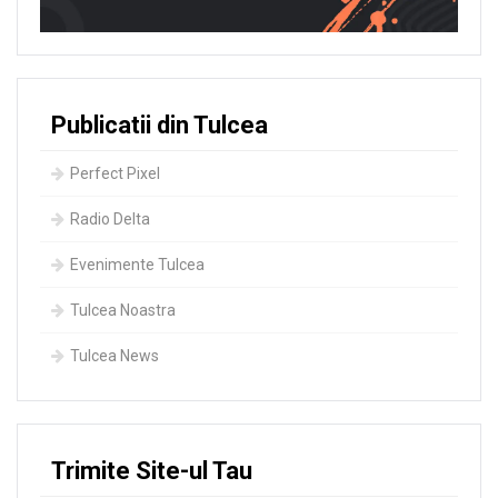
Publicatii din Tulcea
Perfect Pixel
Radio Delta
Evenimente Tulcea
Tulcea Noastra
Tulcea News
Trimite Site-ul Tau