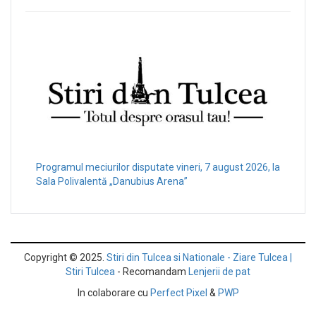
Programul meciurilor disputate vineri, 7 august 2026, la
Sala Polivalentă „Danubius Arena”
Copyright © 2025.
Stiri din Tulcea si Nationale - Ziare Tulcea |
Stiri Tulcea
- Recomandam
Lenjerii de pat
In colaborare cu
Perfect Pixel
&
PWP