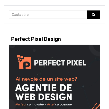
Perfect Pixel Design