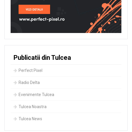
Publicatii din Tulcea
Perfect Pixel
Radio Delta
Evenimente Tulcea
Tulcea Noastra
Tulcea News