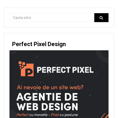
Perfect Pixel Design