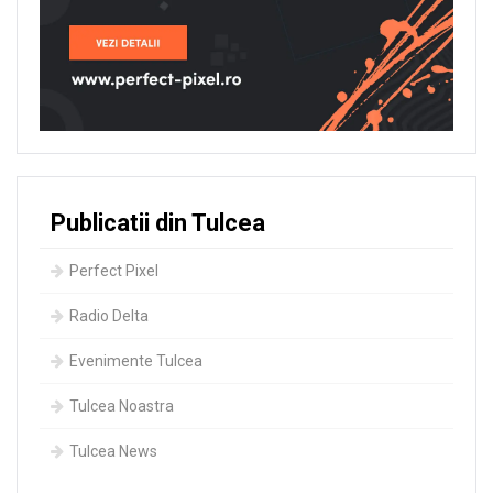
Publicatii din Tulcea
Perfect Pixel
Radio Delta
Evenimente Tulcea
Tulcea Noastra
Tulcea News